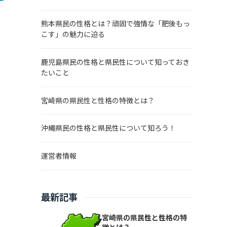
熊本県民の性格とは？頑固で強情な「肥後もっ
こす」の魅力に迫る
鹿児島県民の性格と県民性について知っておき
たいこと
宮崎県の県民性と性格の特徴とは？
沖縄県民の性格と県民性について知ろう！
運営者情報
最新記事
宮崎県の県民性と性格の特