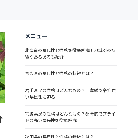
メニュー
北海道の県民性と性格を徹底解説！地域別の特
徴やあるあるも紹介
青森県の県民性と性格の特徴とは？
岩手県民の性格はどんなもの？ 寡黙で辛抱強
い県民性に迫る
宮城県民の性格はどんなもの？都会的でプライ
介
ドの高い県民性を徹底解説
秋田県の県民性と性格の特徴とは？