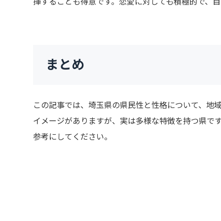
揮することも得意です。恋愛に対しても積極的で、
まとめ
この記事では、埼玉県の県民性と性格について、地
イメージがありますが、実は多様な特徴を持つ県で
参考にしてください。