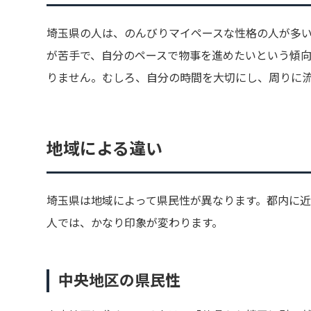
埼玉県の人は、のんびりマイペースな性格の人が多
が苦手で、自分のペースで物事を進めたいという傾
りません。むしろ、自分の時間を大切にし、周りに
地域による違い
埼玉県は地域によって県民性が異なります。都内に
人では、かなり印象が変わります。
中央地区の県民性