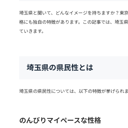
埼玉県と聞いて、どんなイメージを持ちますか？東
格にも独自の特徴があります。この記事では、埼玉
ていきます。
埼玉県の県民性とは
埼玉県の県民性については、以下の特徴が挙げられ
のんびりマイペースな性格