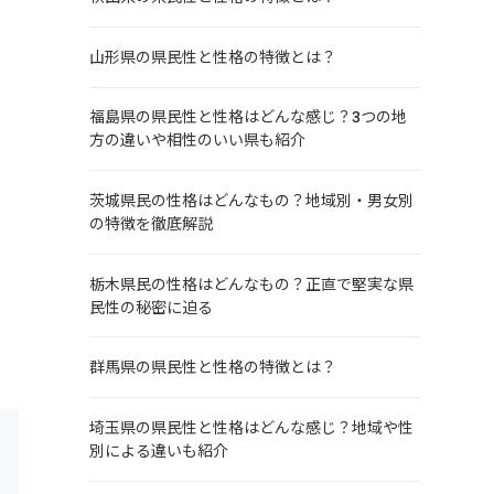
山形県の県民性と性格の特徴とは？
福島県の県民性と性格はどんな感じ？3つの地
方の違いや相性のいい県も紹介
茨城県民の性格はどんなもの？地域別・男女別
の特徴を徹底解説
栃木県民の性格はどんなもの？正直で堅実な県
民性の秘密に迫る
群馬県の県民性と性格の特徴とは？
埼玉県の県民性と性格はどんな感じ？地域や性
別による違いも紹介