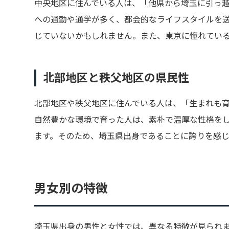
中央地区に住んでいる人は、「他県から埼玉に引っ
への通勤や通学が多く、都会的なライフスタイルを
じていないかもしれません。また、東京に憧れてい
北部地区と秩父地区の県民性
北部地区や秩父地区に住んでいる人は、「生まれも
自然豊かな環境で育った人は、素朴で温厚な性格を
ます。そのため、埼玉県出身であることに誇りを感
男女別の特徴
埼玉県出身の男性と女性では、異なる特徴が見られ