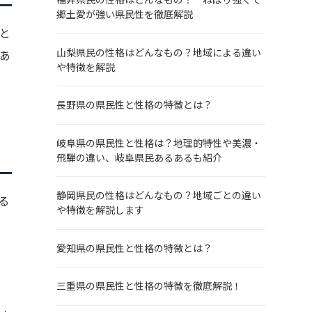
郷土愛が強い県民性を徹底解説
と
山梨県民の性格はどんなもの？地域による違い
あ
や特徴を解説
長野県の県民性と性格の特徴とは？
岐阜県の県民性と性格は？地理的特性や美濃・
飛騨の違い、岐阜県民あるあるも紹介
静岡県民の性格はどんなもの？地域ごとの違い
る
や特徴を解説します
愛知県の県民性と性格の特徴とは？
三重県の県民性と性格の特徴を徹底解説！