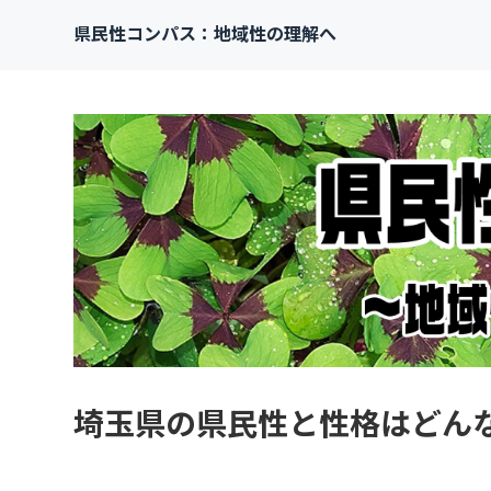
県民性コンパス：地域性の理解へ
埼玉県の県民性と性格はどん