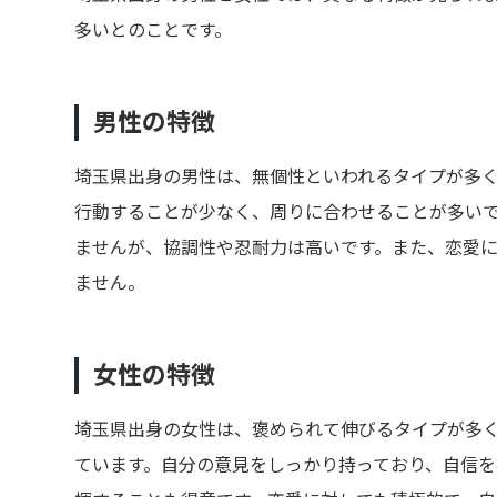
多いとのことです。
男性の特徴
埼玉県出身の男性は、無個性といわれるタイプが多
行動することが少なく、周りに合わせることが多い
ませんが、協調性や忍耐力は高いです。また、恋愛
ません。
女性の特徴
埼玉県出身の女性は、褒められて伸びるタイプが多
ています。自分の意見をしっかり持っており、自信