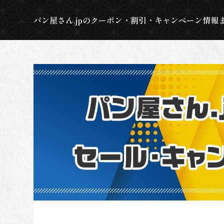
パン屋さん.jpのクーポン・割引・キャンペーン情報