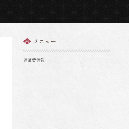
メニュー
運営者情報