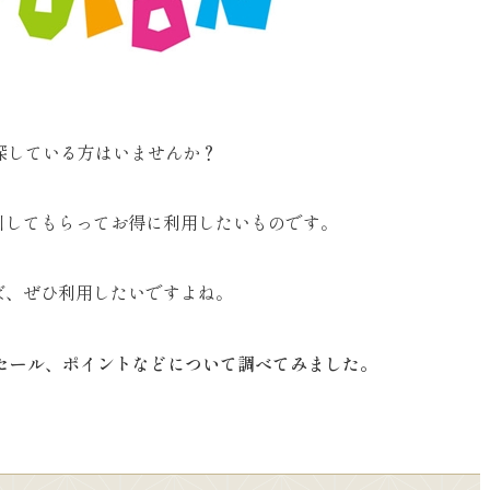
探している方はいませんか？
引してもらってお得に利用したいものです。
ば、ぜひ利用したいですよね。
やセール、ポイントなどについて調べてみました。