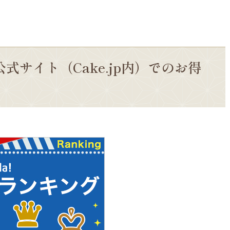
公式サイト（Cake.jp内）でのお得