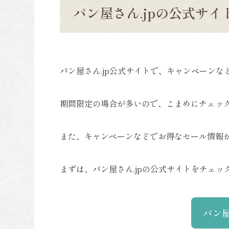
パン屋さん.jpの公式サ
パン屋さん.jp公式サイトで、キャンペーン
期間限定の場合が多いので、こまめにチェッ
また、キャンペーンなどでお得なセール情報
まずは、パン屋さん.jpの公式サイトをチェ
パン屋