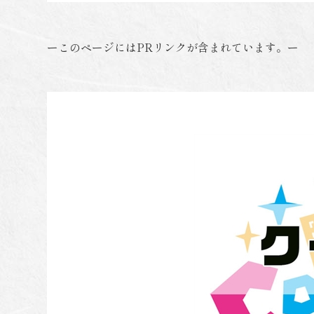
ーこのページにはPRリンクが含まれています。ー