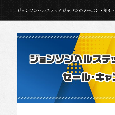
ジョンソンヘルステックジャパンのクーポン・割引