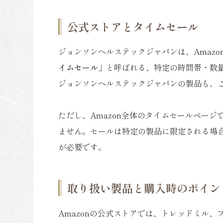
公式ストアとタイムセール
ジョンソンヘルステックジャパンは、Amazon
イムセール
」と呼ばれる、特定の時間帯・数
ジョンソンヘルステックジャパンの製品も、
ただし、Amazon全体のタイムセールペー
ません。セールは特定の製品に限定される場
が必要です。
取り扱い製品と購入時のポイン
Amazonの公式ストアでは、トレッドミル