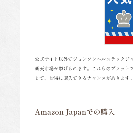
公式サイト以外でジョンソンヘルステックジャパ
楽天市場が挙げられます。これらのプラット
とで、お得に購入できるチャンスがあります
Amazon Japanでの購入