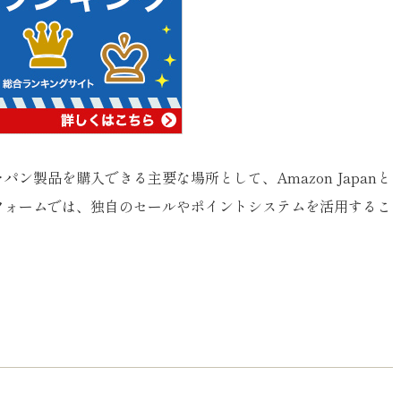
ン製品を購入できる主要な場所として、Amazon Japanと
フォームでは、独自のセールやポイントシステムを活用するこ
。