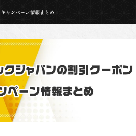
・キャンペーン情報まとめ