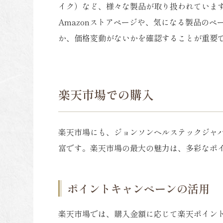
イク）など、様々な製品が取り扱われていま
Amazonストアページや、気になる製品の
か、価格変動がないかを確認することが重要
楽天市場での購入
楽天市場にも、ジョンソンヘルステックジャ
富です。楽天市場の最大の魅力は、多彩なポ
ポイントキャンペーンの活用
楽天市場では、購入金額に応じて楽天ポイン