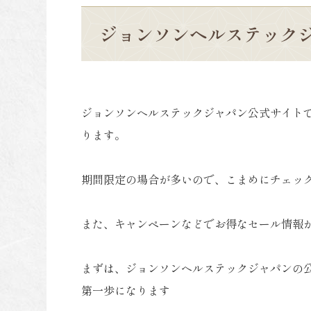
ジョンソンヘルステック
ジョンソンヘルステックジャパン公式サイト
ります。
期間限定の場合が多いので、こまめにチェッ
また、キャンペーンなどでお得なセール情報
まずは、ジョンソンヘルステックジャパンの
第一歩になります