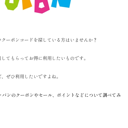
やクーポンコードを探している方はいませんか？
引してもらってお得に利用したいものです。
ば、ぜひ利用したいですよね。
ャパンのクーポンやセール、ポイントなどについて調べてみ