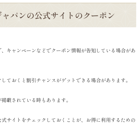
ジャパンの公式サイトのクーポン
で、キャンペーンなどでクーポン情報が告知している場合があ
クしておくと割引チャンスがゲットできる場合があります。
が掲載されている時もあります。
公式サイトをチェックしておくことが、お得に利用するための