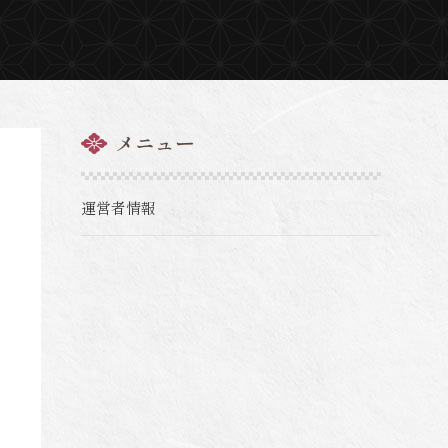
メニュー
運営者情報