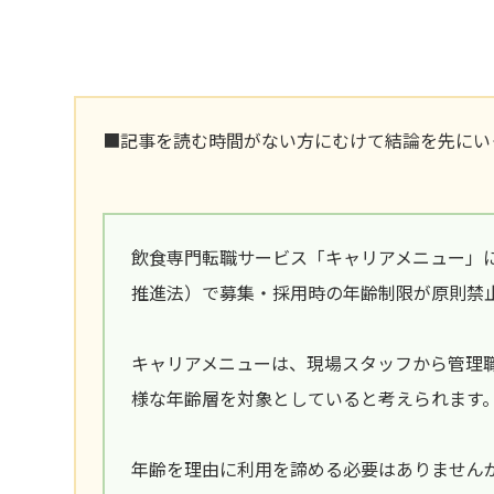
■記事を読む時間がない方にむけて結論を先にい
飲食専門転職サービス「キャリアメニュー」
推進法）で募集・採用時の年齢制限が原則禁
キャリアメニューは、現場スタッフから管理
様な年齢層を対象としていると考えられます
年齢を理由に利用を諦める必要はありません