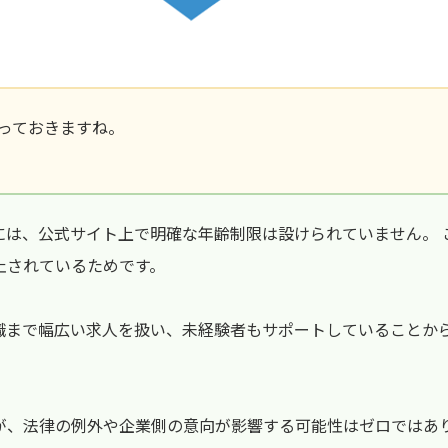
っておきますね。
には、公式サイト上で明確な年齢制限は設けられていません。 
止されているためです。
職まで幅広い求人を扱い、未経験者もサポートしていることか
。
が、法律の例外や企業側の意向が影響する可能性はゼロではあ