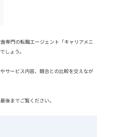
飲食専門の転職エージェント「キャリアメニ
でしょう。
律やサービス内容、競合との比較を交えなが
ひ最後までご覧ください。