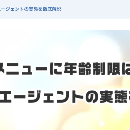
エージェントの実態を徹底解説