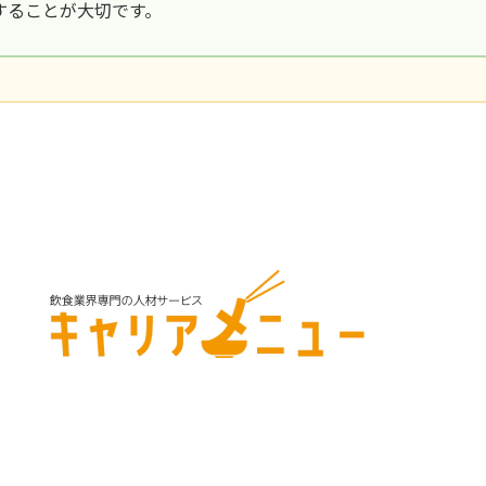
することが大切です。