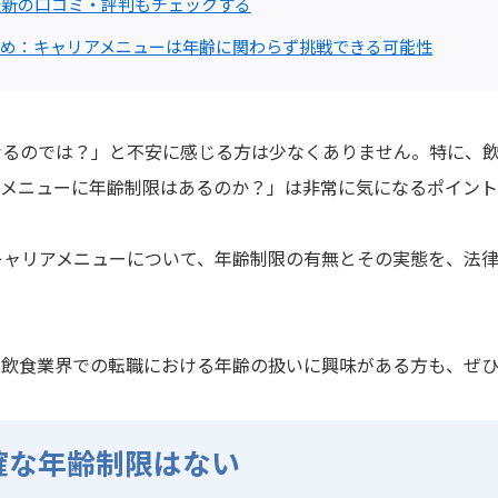
最新の口コミ・評判もチェックする
め：キャリアメニューは年齢に関わらず挑戦できる可能性
なるのでは？」と不安に感じる方は少なくありません。特に、
アメニューに年齢制限はあるのか？」は非常に気になるポイント
キャリアメニューについて、年齢制限の有無とその実態を、法
、飲食業界での転職における年齢の扱いに興味がある方も、ぜ
確な年齢制限はない