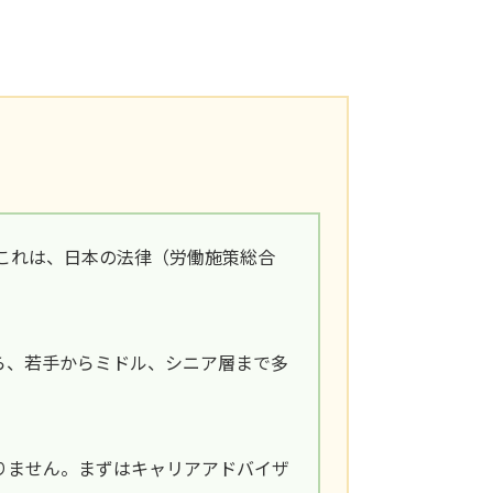
これは、日本の法律（労働施策総合
ら、若手からミドル、シニア層まで多
りません。まずはキャリアアドバイザ