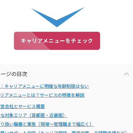
キャリアメニューをチェック
ページの目次
：キャリアメニューに明確な年齢制限はない
リアメニューとは？サービスの特徴を解説
運営会社とサービス概要
主な対象エリア（首都圏・近畿圏）
取り扱い職種と業態（現場～管理職まで幅広く）