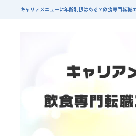
キャリアメニューに年齢制限はある？飲食専門転職