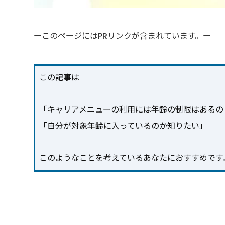
ーこのページにはPRリンクが含まれています。ー
この記事は
「キャリアメニューの利用には年齢の制限はあるの
「自分が対象年齢に入っているのか知りたい」
このようなことを考えているあなたにおすすめです