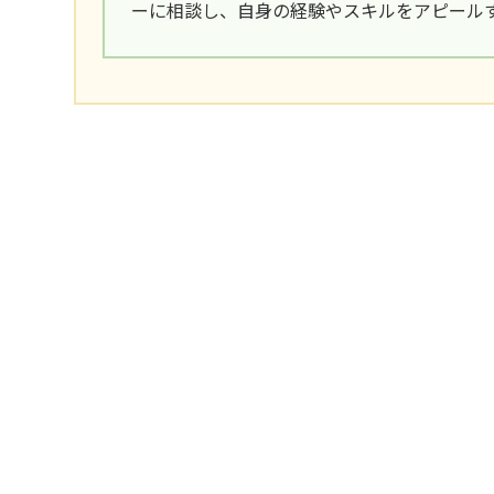
ーに相談し、自身の経験やスキルをアピール