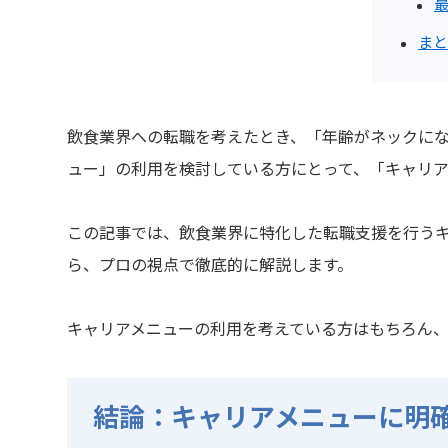
まと
飲食業界への転職を考えたとき、「年齢がネックに
ュー」の利用を検討している方にとって、「キャリ
この記事では、飲食業界に特化した転職支援を行う
ら、プロの視点で徹底的に解説します。
キャリアメニューの利用を考えている方はもちろん
結論：キャリアメニューに明